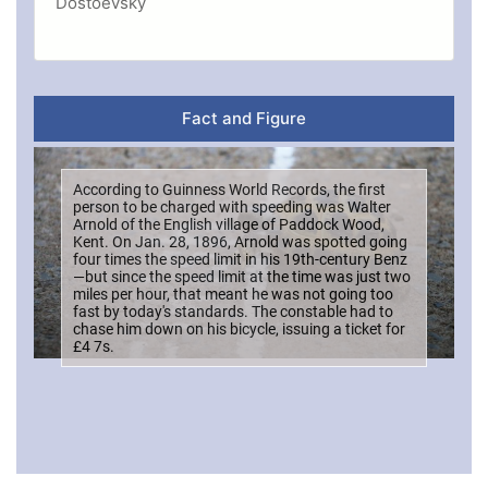
Dostoevsky
Fact and Figure
According to Guinness World Records, the first
person to be charged with speeding was Walter
Arnold of the English village of Paddock Wood,
Kent. On Jan. 28, 1896, Arnold was spotted going
four times the speed limit in his 19th-century Benz
—but since the speed limit at the time was just two
miles per hour, that meant he was not going too
fast by today's standards. The constable had to
chase him down on his bicycle, issuing a ticket for
£4 7s.