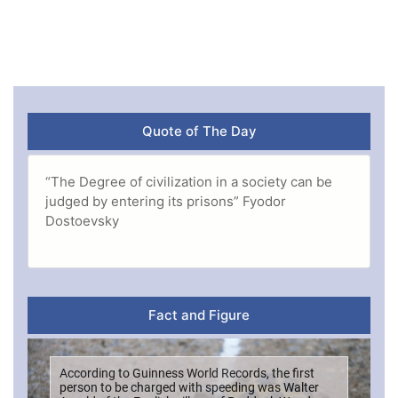
Quote of The Day
“The Degree of civilization in a society can be
judged by entering its prisons” Fyodor
Dostoevsky
Fact and Figure
According to Guinness World Records, the first
person to be charged with speeding was Walter