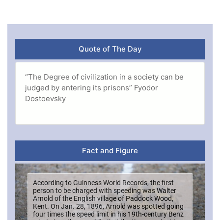
Quote of The Day
“The Degree of civilization in a society can be
judged by entering its prisons” Fyodor
Dostoevsky
Fact and Figure
According to Guinness World Records, the first
person to be charged with speeding was Walter
Arnold of the English village of Paddock Wood,
Kent. On Jan. 28, 1896, Arnold was spotted going
four times the speed limit in his 19th-century Benz