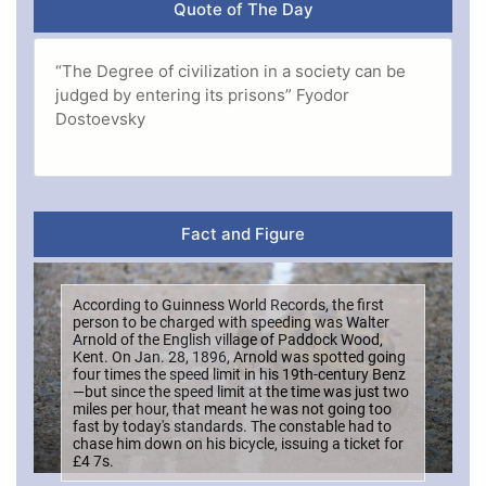
Quote of The Day
“The Degree of civilization in a society can be
judged by entering its prisons” Fyodor
Dostoevsky
Fact and Figure
According to Guinness World Records, the first
person to be charged with speeding was Walter
Arnold of the English village of Paddock Wood,
Kent. On Jan. 28, 1896, Arnold was spotted going
four times the speed limit in his 19th-century Benz
—but since the speed limit at the time was just two
miles per hour, that meant he was not going too
fast by today's standards. The constable had to
chase him down on his bicycle, issuing a ticket for
£4 7s.