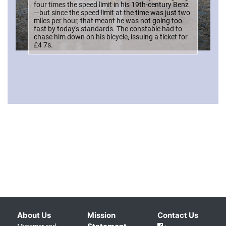
four times the speed limit in his 19th-century Benz
—but since the speed limit at the time was just two
miles per hour, that meant he was not going too
fast by today's standards. The constable had to
chase him down on his bicycle, issuing a ticket for
£4 7s.
About Us
Mission
Contact Us