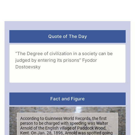
Quote of The Day
“The Degree of civilization in a society can be
judged by entering its prisons” Fyodor
Dostoevsky
Fact and Figure
According to Guinness World Records, the first
person to be charged with speeding was Walter
Arnold of the English village of Paddock Wood,
Kent. On Jan. 28, 1896, Arnold was spotted going