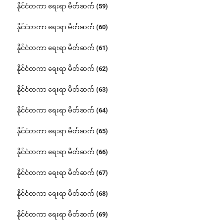
နိုင်ငံတကာ ရေးရာ မိတ်ဆက် (59)
နိုင်ငံတကာ ရေးရာ မိတ်ဆက် (60)
နိုင်ငံတကာ ရေးရာ မိတ်ဆက် (61)
နိုင်ငံတကာ ရေးရာ မိတ်ဆက် (62)
နိုင်ငံတကာ ရေးရာ မိတ်ဆက် (63)
နိုင်ငံတကာ ရေးရာ မိတ်ဆက် (64)
နိုင်ငံတကာ ရေးရာ မိတ်ဆက် (65)
နိုင်ငံတကာ ရေးရာ မိတ်ဆက် (66)
နိုင်ငံတကာ ရေးရာ မိတ်ဆက် (67)
နိုင်ငံတကာ ရေးရာ မိတ်ဆက် (68)
နိုင်ငံတကာ ရေးရာ မိတ်ဆက် (69)