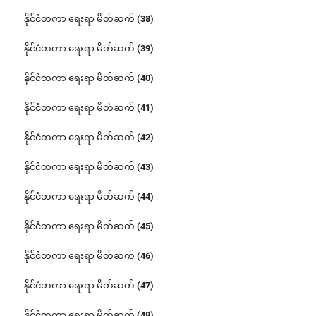
နိုင်ငံတကာ ရေးရာ မိတ်ဆက် (38)
နိုင်ငံတကာ ရေးရာ မိတ်ဆက် (39)
နိုင်ငံတကာ ရေးရာ မိတ်ဆက် (40)
နိုင်ငံတကာ ရေးရာ မိတ်ဆက် (41)
နိုင်ငံတကာ ရေးရာ မိတ်ဆက် (42)
နိုင်ငံတကာ ရေးရာ မိတ်ဆက် (43)
နိုင်ငံတကာ ရေးရာ မိတ်ဆက် (44)
နိုင်ငံတကာ ရေးရာ မိတ်ဆက် (45)
နိုင်ငံတကာ ရေးရာ မိတ်ဆက် (46)
နိုင်ငံတကာ ရေးရာ မိတ်ဆက် (47)
နိုင်ငံတကာ ရေးရာ မိတ်ဆက် (48)