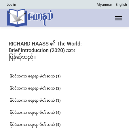
Myanmar
English
Log in
RICHARD HAASS ၏ The World:
Brief Introduction (2020) အား
ပြန်ဆိုသည်။
နိုင်ငံတကာ ရေးရာ မိတ်ဆက် (1)
နိုင်ငံတကာ ရေးရာ မိတ်ဆက် (2)
နိုင်ငံတကာ ရေးရာ မိတ်ဆက် (3)
နိုင်ငံတကာ ရေးရာ မိတ်ဆက် (4)
နိုင်ငံတကာ ရေးရာ မိတ်ဆက် (5)