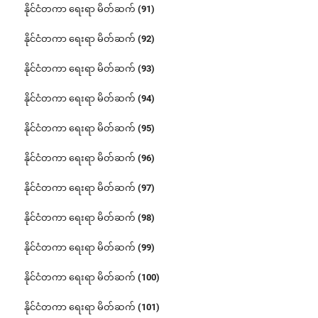
နိုင်ငံတကာ ရေးရာ မိတ်ဆက် (91)
နိုင်ငံတကာ ရေးရာ မိတ်ဆက် (92)
နိုင်ငံတကာ ရေးရာ မိတ်ဆက် (93)
နိုင်ငံတကာ ရေးရာ မိတ်ဆက် (94)
နိုင်ငံတကာ ရေးရာ မိတ်ဆက် (95)
နိုင်ငံတကာ ရေးရာ မိတ်ဆက် (96)
နိုင်ငံတကာ ရေးရာ မိတ်ဆက် (97)
နိုင်ငံတကာ ရေးရာ မိတ်ဆက် (98)
နိုင်ငံတကာ ရေးရာ မိတ်ဆက် (99)
နိုင်ငံတကာ ရေးရာ မိတ်ဆက် (100)
နိုင်ငံတကာ ရေးရာ မိတ်ဆက် (101)