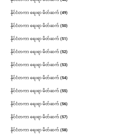
နိုင်ငံတကာ ရေးရာ မိတ်ဆက် (49)
နိုင်ငံတကာ ရေးရာ မိတ်ဆက် (50)
နိုင်ငံတကာ ရေးရာ မိတ်ဆက် (51)
နိုင်ငံတကာ ရေးရာ မိတ်ဆက် (52)
နိုင်ငံတကာ ရေးရာ မိတ်ဆက် (53)
နိုင်ငံတကာ ရေးရာ မိတ်ဆက် (54)
နိုင်ငံတကာ ရေးရာ မိတ်ဆက် (55)
နိုင်ငံတကာ ရေးရာ မိတ်ဆက် (56)
နိုင်ငံတကာ ရေးရာ မိတ်ဆက် (57)
နိုင်ငံတကာ ရေးရာ မိတ်ဆက် (58)