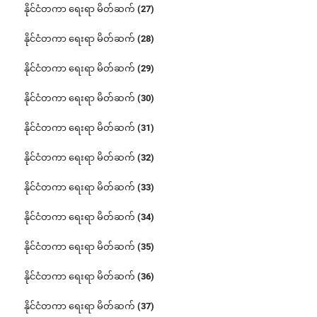
နိုင်ငံတကာ ရေးရာ မိတ်ဆက် (27)
နိုင်ငံတကာ ရေးရာ မိတ်ဆက် (28)
နိုင်ငံတကာ ရေးရာ မိတ်ဆက် (29)
နိုင်ငံတကာ ရေးရာ မိတ်ဆက် (30)
နိုင်ငံတကာ ရေးရာ မိတ်ဆက် (31)
နိုင်ငံတကာ ရေးရာ မိတ်ဆက် (32)
နိုင်ငံတကာ ရေးရာ မိတ်ဆက် (33)
နိုင်ငံတကာ ရေးရာ မိတ်ဆက် (34)
နိုင်ငံတကာ ရေးရာ မိတ်ဆက် (35)
နိုင်ငံတကာ ရေးရာ မိတ်ဆက် (36)
နိုင်ငံတကာ ရေးရာ မိတ်ဆက် (37)