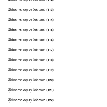
နိုင်ငံတကာ ရေးရာ မိတ်ဆက် (113)
နိုင်ငံတကာ ရေးရာ မိတ်ဆက် (114)
နိုင်ငံတကာ ရေးရာ မိတ်ဆက် (115)
နိုင်ငံတကာ ရေးရာ မိတ်ဆက် (116)
နိုင်ငံတကာ ရေးရာ မိတ်ဆက် (117)
နိုင်ငံတကာ ရေးရာ မိတ်ဆက် (118)
နိုင်ငံတကာ ရေးရာ မိတ်ဆက် (119)
နိုင်ငံတကာ ရေးရာ မိတ်ဆက် (120)
နိုင်ငံတကာ ရေးရာ မိတ်ဆက် (121)
နိုင်ငံတကာ ရေးရာ မိတ်ဆက် (122)