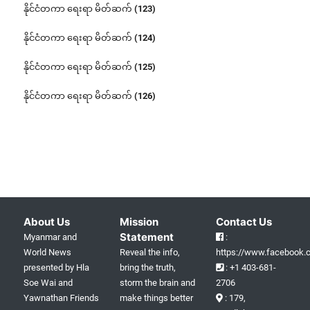
နိုင်ငံတကာ ရေးရာ မိတ်ဆက် (123)
နိုင်ငံတကာ ရေးရာ မိတ်ဆက် (124)
နိုင်ငံတကာ ရေးရာ မိတ်ဆက် (125)
နိုင်ငံတကာ ရေးရာ မိတ်ဆက် (126)
About Us
Mission
Contact Us
Statement
Myanmar and
:
World News
Reveal the info,
https://www.facebook.c
presented by Hla
bring the truth,
: +1 403-681-
Soe Wai and
storm the brain and
2706
Yawnathan Friends
make things better
: 179,