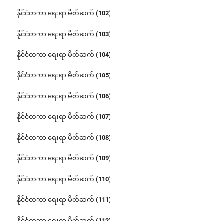
နိုင်ငံတကာ ရေးရာ မိတ်ဆက် (102)
နိုင်ငံတကာ ရေးရာ မိတ်ဆက် (103)
နိုင်ငံတကာ ရေးရာ မိတ်ဆက် (104)
နိုင်ငံတကာ ရေးရာ မိတ်ဆက် (105)
နိုင်ငံတကာ ရေးရာ မိတ်ဆက် (106)
နိုင်ငံတကာ ရေးရာ မိတ်ဆက် (107)
နိုင်ငံတကာ ရေးရာ မိတ်ဆက် (108)
နိုင်ငံတကာ ရေးရာ မိတ်ဆက် (109)
နိုင်ငံတကာ ရေးရာ မိတ်ဆက် (110)
နိုင်ငံတကာ ရေးရာ မိတ်ဆက် (111)
နိုင်ငံတကာ ရေးရာ မိတ်ဆက် (112)