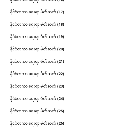
နိုင်ငံတကာ ရေးရာ မိတ်ဆက် (17)
နိုင်ငံတကာ ရေးရာ မိတ်ဆက် (18)
နိုင်ငံတကာ ရေးရာ မိတ်ဆက် (19)
နိုင်ငံတကာ ရေးရာ မိတ်ဆက် (20)
နိုင်ငံတကာ ရေးရာ မိတ်ဆက် (21)
နိုင်ငံတကာ ရေးရာ မိတ်ဆက် (22)
နိုင်ငံတကာ ရေးရာ မိတ်ဆက် (23)
နိုင်ငံတကာ ရေးရာ မိတ်ဆက် (24)
နိုင်ငံတကာ ရေးရာ မိတ်ဆက် (25)
နိုင်ငံတကာ ရေးရာ မိတ်ဆက် (26)