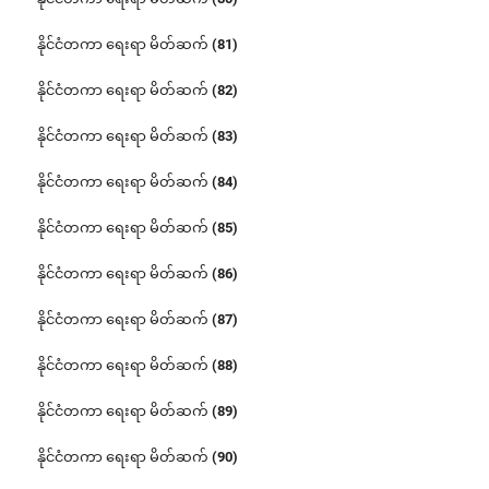
နိုင်ငံတကာ ရေးရာ မိတ်ဆက် (81)
နိုင်ငံတကာ ရေးရာ မိတ်ဆက် (82)
နိုင်ငံတကာ ရေးရာ မိတ်ဆက် (83)
နိုင်ငံတကာ ရေးရာ မိတ်ဆက် (84)
နိုင်ငံတကာ ရေးရာ မိတ်ဆက် (85)
နိုင်ငံတကာ ရေးရာ မိတ်ဆက် (86)
နိုင်ငံတကာ ရေးရာ မိတ်ဆက် (87)
နိုင်ငံတကာ ရေးရာ မိတ်ဆက် (88)
နိုင်ငံတကာ ရေးရာ မိတ်ဆက် (89)
နိုင်ငံတကာ ရေးရာ မိတ်ဆက် (90)