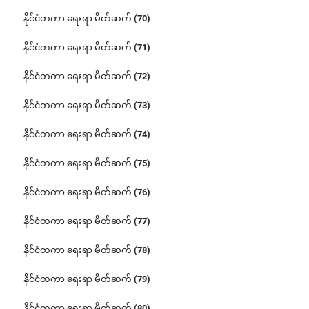
နိုင်ငံတကာ ရေးရာ မိတ်ဆက် (70)
နိုင်ငံတကာ ရေးရာ မိတ်ဆက် (71)
နိုင်ငံတကာ ရေးရာ မိတ်ဆက် (72)
နိုင်ငံတကာ ရေးရာ မိတ်ဆက် (73)
နိုင်ငံတကာ ရေးရာ မိတ်ဆက် (74)
နိုင်ငံတကာ ရေးရာ မိတ်ဆက် (75)
နိုင်ငံတကာ ရေးရာ မိတ်ဆက် (76)
နိုင်ငံတကာ ရေးရာ မိတ်ဆက် (77)
နိုင်ငံတကာ ရေးရာ မိတ်ဆက် (78)
နိုင်ငံတကာ ရေးရာ မိတ်ဆက် (79)
နိုင်ငံတကာ ရေးရာ မိတ်ဆက် (80)