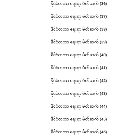
နိုင်ငံတကာ ရေးရာ မိတ်ဆက် (36)
နိုင်ငံတကာ ရေးရာ မိတ်ဆက် (37)
နိုင်ငံတကာ ရေးရာ မိတ်ဆက် (38)
နိုင်ငံတကာ ရေးရာ မိတ်ဆက် (39)
နိုင်ငံတကာ ရေးရာ မိတ်ဆက် (40)
နိုင်ငံတကာ ရေးရာ မိတ်ဆက် (41)
နိုင်ငံတကာ ရေးရာ မိတ်ဆက် (42)
နိုင်ငံတကာ ရေးရာ မိတ်ဆက် (43)
နိုင်ငံတကာ ရေးရာ မိတ်ဆက် (44)
နိုင်ငံတကာ ရေးရာ မိတ်ဆက် (45)
နိုင်ငံတကာ ရေးရာ မိတ်ဆက် (46)