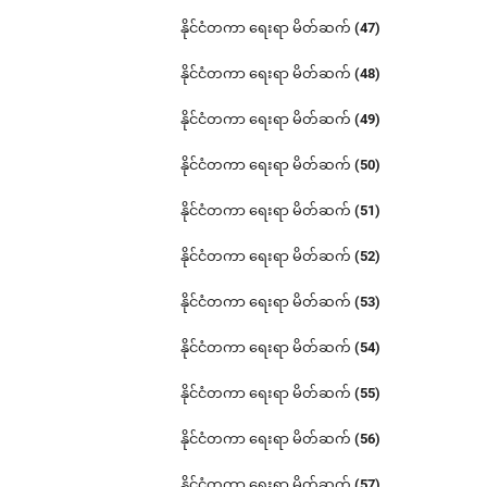
နိုင်ငံတကာ ရေးရာ မိတ်ဆက် (47)
နိုင်ငံတကာ ရေးရာ မိတ်ဆက် (48)
နိုင်ငံတကာ ရေးရာ မိတ်ဆက် (49)
နိုင်ငံတကာ ရေးရာ မိတ်ဆက် (50)
နိုင်ငံတကာ ရေးရာ မိတ်ဆက် (51)
နိုင်ငံတကာ ရေးရာ မိတ်ဆက် (52)
နိုင်ငံတကာ ရေးရာ မိတ်ဆက် (53)
နိုင်ငံတကာ ရေးရာ မိတ်ဆက် (54)
နိုင်ငံတကာ ရေးရာ မိတ်ဆက် (55)
နိုင်ငံတကာ ရေးရာ မိတ်ဆက် (56)
နိုင်ငံတကာ ရေးရာ မိတ်ဆက် (57)