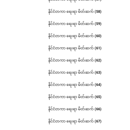
နိုင်ငံတကာ ရေးရာ မိတ်ဆက် (58)
နိုင်ငံတကာ ရေးရာ မိတ်ဆက် (59)
နိုင်ငံတကာ ရေးရာ မိတ်ဆက် (60)
နိုင်ငံတကာ ရေးရာ မိတ်ဆက် (61)
နိုင်ငံတကာ ရေးရာ မိတ်ဆက် (62)
နိုင်ငံတကာ ရေးရာ မိတ်ဆက် (63)
နိုင်ငံတကာ ရေးရာ မိတ်ဆက် (64)
နိုင်ငံတကာ ရေးရာ မိတ်ဆက် (65)
နိုင်ငံတကာ ရေးရာ မိတ်ဆက် (66)
နိုင်ငံတကာ ရေးရာ မိတ်ဆက် (67)