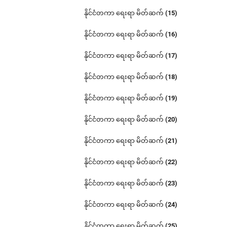
နိုင်ငံတကာ ရေးရာ မိတ်ဆက် (15)
နိုင်ငံတကာ ရေးရာ မိတ်ဆက် (16)
နိုင်ငံတကာ ရေးရာ မိတ်ဆက် (17)
နိုင်ငံတကာ ရေးရာ မိတ်ဆက် (18)
နိုင်ငံတကာ ရေးရာ မိတ်ဆက် (19)
နိုင်ငံတကာ ရေးရာ မိတ်ဆက် (20)
နိုင်ငံတကာ ရေးရာ မိတ်ဆက် (21)
နိုင်ငံတကာ ရေးရာ မိတ်ဆက် (22)
နိုင်ငံတကာ ရေးရာ မိတ်ဆက် (23)
နိုင်ငံတကာ ရေးရာ မိတ်ဆက် (24)
နိုင်ငံတကာ ရေးရာ မိတ်ဆက် (25)