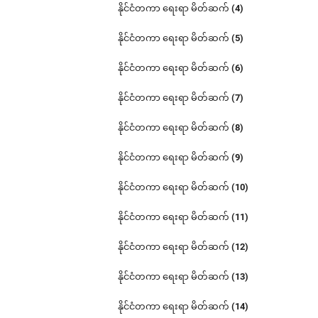
နိုင်ငံတကာ ရေးရာ မိတ်ဆက် (4)
နိုင်ငံတကာ ရေးရာ မိတ်ဆက် (5)
နိုင်ငံတကာ ရေးရာ မိတ်ဆက် (6)
နိုင်ငံတကာ ရေးရာ မိတ်ဆက် (7)
နိုင်ငံတကာ ရေးရာ မိတ်ဆက် (8)
နိုင်ငံတကာ ရေးရာ မိတ်ဆက် (9)
နိုင်ငံတကာ ရေးရာ မိတ်ဆက် (10)
နိုင်ငံတကာ ရေးရာ မိတ်ဆက် (11)
နိုင်ငံတကာ ရေးရာ မိတ်ဆက် (12)
နိုင်ငံတကာ ရေးရာ မိတ်ဆက် (13)
နိုင်ငံတကာ ရေးရာ မိတ်ဆက် (14)