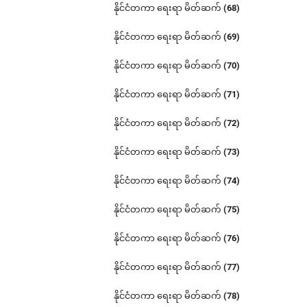
နိုင်ငံတကာ ရေးရာ မိတ်ဆက် (68)
နိုင်ငံတကာ ရေးရာ မိတ်ဆက် (69)
နိုင်ငံတကာ ရေးရာ မိတ်ဆက် (70)
နိုင်ငံတကာ ရေးရာ မိတ်ဆက် (71)
နိုင်ငံတကာ ရေးရာ မိတ်ဆက် (72)
နိုင်ငံတကာ ရေးရာ မိတ်ဆက် (73)
နိုင်ငံတကာ ရေးရာ မိတ်ဆက် (74)
နိုင်ငံတကာ ရေးရာ မိတ်ဆက် (75)
နိုင်ငံတကာ ရေးရာ မိတ်ဆက် (76)
နိုင်ငံတကာ ရေးရာ မိတ်ဆက် (77)
နိုင်ငံတကာ ရေးရာ မိတ်ဆက် (78)