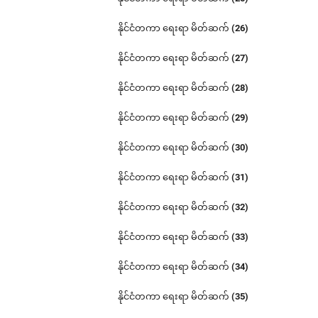
နိုင်ငံတကာ ရေးရာ မိတ်ဆက် (26)
နိုင်ငံတကာ ရေးရာ မိတ်ဆက် (27)
နိုင်ငံတကာ ရေးရာ မိတ်ဆက် (28)
နိုင်ငံတကာ ရေးရာ မိတ်ဆက် (29)
နိုင်ငံတကာ ရေးရာ မိတ်ဆက် (30)
နိုင်ငံတကာ ရေးရာ မိတ်ဆက် (31)
နိုင်ငံတကာ ရေးရာ မိတ်ဆက် (32)
နိုင်ငံတကာ ရေးရာ မိတ်ဆက် (33)
နိုင်ငံတကာ ရေးရာ မိတ်ဆက် (34)
နိုင်ငံတကာ ရေးရာ မိတ်ဆက် (35)