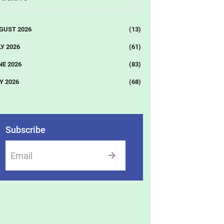
GUST 2026
(13)
Y 2026
(61)
NE 2026
(83)
Y 2026
(68)
Subscribe